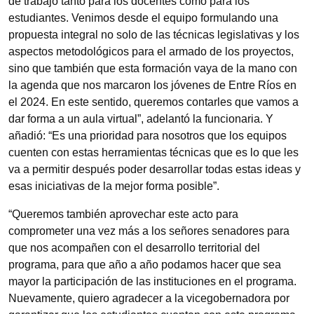
de trabajo tanto para los docentes como para los
estudiantes. Venimos desde el equipo formulando una
propuesta integral no solo de las técnicas legislativas y los
aspectos metodológicos para el armado de los proyectos,
sino que también que esta formación vaya de la mano con
la agenda que nos marcaron los jóvenes de Entre Ríos en
el 2024. En este sentido, queremos contarles que vamos a
dar forma a un aula virtual”, adelantó la funcionaria. Y
añadió: “Es una prioridad para nosotros que los equipos
cuenten con estas herramientas técnicas que es lo que les
va a permitir después poder desarrollar todas estas ideas y
esas iniciativas de la mejor forma posible”.
“Queremos también aprovechar este acto para
comprometer una vez más a los señores senadores para
que nos acompañen con el desarrollo territorial del
programa, para que año a año podamos hacer que sea
mayor la participación de las instituciones en el programa.
Nuevamente, quiero agradecer a la vicegobernadora por