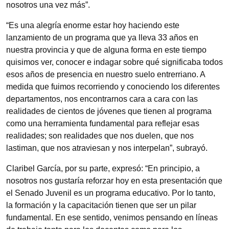
nosotros una vez más”.
“Es una alegría enorme estar hoy haciendo este
lanzamiento de un programa que ya lleva 33 años en
nuestra provincia y que de alguna forma en este tiempo
quisimos ver, conocer e indagar sobre qué significaba todos
esos años de presencia en nuestro suelo entrerriano. A
medida que fuimos recorriendo y conociendo los diferentes
departamentos, nos encontrarnos cara a cara con las
realidades de cientos de jóvenes que tienen al programa
como una herramienta fundamental para reflejar esas
realidades; son realidades que nos duelen, que nos
lastiman, que nos atraviesan y nos interpelan”, subrayó.
Claribel García, por su parte, expresó: “En principio, a
nosotros nos gustaría reforzar hoy en esta presentación que
el Senado Juvenil es un programa educativo. Por lo tanto,
la formación y la capacitación tienen que ser un pilar
fundamental. En ese sentido, venimos pensando en líneas