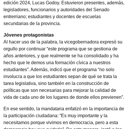
edición 2024, Lucas Godoy. Estuvieron presentes, además,
legisladores, funcionarios y autoridades del Senado
entrerriano; estudiantes y docentes de escuelas
secundarias de la provincia.
Jóvenes protagonistas
Al hacer uso de la palabra, la vicegobernadora expresó su
orgullo por continuar “este programa que se gestiona de
años anteriores, y que realmente se ha consolidado y ha
hecho que le demos una formación cívica a nuestros
estudiantes”. Además, indicó que el programa “no solo
involucra a que los estudiantes sepan de qué se trata la
tarea legislativa, sino también en la construcción de
políticas que son necesarias para mejorar la calidad de
vida de cada uno de los lugares de donde ellos previenen”.
En ese sentido, la mandataria enfatizó en la importancia de
la participación ciudadana: “Es muy importante y la
necesitamos porque vivimos en democracia, pero a esta