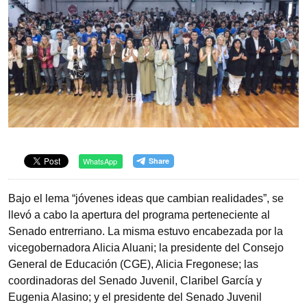
WhatsApp
Bajo el lema “jóvenes ideas que cambian realidades”, se
llevó a cabo la apertura del programa perteneciente al
Senado entrerriano. La misma estuvo encabezada por la
vicegobernadora Alicia Aluani; la presidente del Consejo
General de Educación (CGE), Alicia Fregonese; las
coordinadoras del Senado Juvenil, Claribel García y
Eugenia Alasino; y el presidente del Senado Juvenil