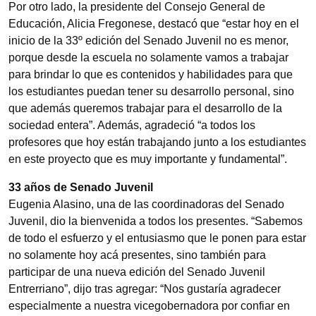
Por otro lado, la presidente del Consejo General de
Educación, Alicia Fregonese, destacó que “estar hoy en el
inicio de la 33º edición del Senado Juvenil no es menor,
porque desde la escuela no solamente vamos a trabajar
para brindar lo que es contenidos y habilidades para que
los estudiantes puedan tener su desarrollo personal, sino
que además queremos trabajar para el desarrollo de la
sociedad entera”. Además, agradeció “a todos los
profesores que hoy están trabajando junto a los estudiantes
en este proyecto que es muy importante y fundamental”.
33 años de Senado Juvenil
Eugenia Alasino, una de las coordinadoras del Senado
Juvenil, dio la bienvenida a todos los presentes. “Sabemos
de todo el esfuerzo y el entusiasmo que le ponen para estar
no solamente hoy acá presentes, sino también para
participar de una nueva edición del Senado Juvenil
Entrerriano”, dijo tras agregar: “Nos gustaría agradecer
especialmente a nuestra vicegobernadora por confiar en