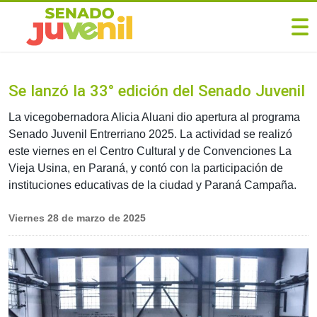
Se lanzó la 33° edición del Senado Juvenil
La vicegobernadora Alicia Aluani dio apertura al programa
Senado Juvenil Entrerriano 2025. La actividad se realizó
este viernes en el Centro Cultural y de Convenciones La
Vieja Usina, en Paraná, y contó con la participación de
instituciones educativas de la ciudad y Paraná Campaña.
Viernes 28 de marzo de 2025